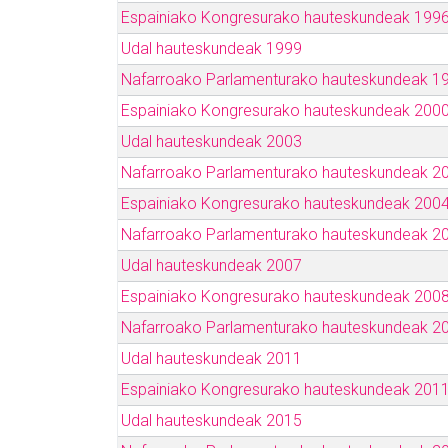
Espainiako Kongresurako hauteskundeak 199
Udal hauteskundeak 1999
Nafarroako Parlamenturako hauteskundeak 1
Espainiako Kongresurako hauteskundeak 200
Udal hauteskundeak 2003
Nafarroako Parlamenturako hauteskundeak 2
Espainiako Kongresurako hauteskundeak 200
Nafarroako Parlamenturako hauteskundeak 2
Udal hauteskundeak 2007
Espainiako Kongresurako hauteskundeak 200
Nafarroako Parlamenturako hauteskundeak 2
Udal hauteskundeak 2011
Espainiako Kongresurako hauteskundeak 201
Udal hauteskundeak 2015