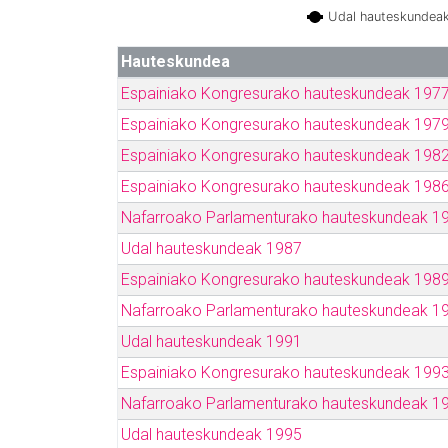
Udal hauteskundea
Hauteskundea
Espainiako Kongresurako hauteskundeak 197
Espainiako Kongresurako hauteskundeak 197
Espainiako Kongresurako hauteskundeak 198
Espainiako Kongresurako hauteskundeak 198
Nafarroako Parlamenturako hauteskundeak 1
Udal hauteskundeak 1987
Espainiako Kongresurako hauteskundeak 198
Nafarroako Parlamenturako hauteskundeak 1
Udal hauteskundeak 1991
Espainiako Kongresurako hauteskundeak 199
Nafarroako Parlamenturako hauteskundeak 1
Udal hauteskundeak 1995