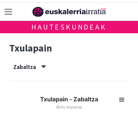
HAUTESKUNDEAK
Txulapain
Zabaltza
Txulapain - Zabaltza
Boto kopurua