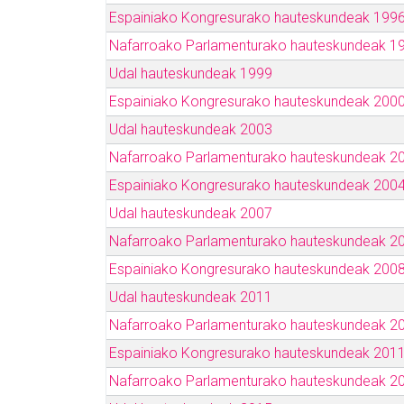
Espainiako Kongresurako hauteskundeak 199
Nafarroako Parlamenturako hauteskundeak 1
Udal hauteskundeak 1999
Espainiako Kongresurako hauteskundeak 200
Udal hauteskundeak 2003
Nafarroako Parlamenturako hauteskundeak 2
Espainiako Kongresurako hauteskundeak 200
Udal hauteskundeak 2007
Nafarroako Parlamenturako hauteskundeak 2
Espainiako Kongresurako hauteskundeak 200
Udal hauteskundeak 2011
Nafarroako Parlamenturako hauteskundeak 2
Espainiako Kongresurako hauteskundeak 201
Nafarroako Parlamenturako hauteskundeak 2