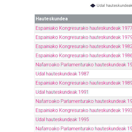
Udal hauteskundea
Hauteskundea
Espainiako Kongresurako hauteskundeak 197
Espainiako Kongresurako hauteskundeak 197
Espainiako Kongresurako hauteskundeak 198
Espainiako Kongresurako hauteskundeak 198
Nafarroako Parlamenturako hauteskundeak 1
Udal hauteskundeak 1987
Espainiako Kongresurako hauteskundeak 198
Udal hauteskundeak 1991
Nafarroako Parlamenturako hauteskundeak 1
Espainiako Kongresurako hauteskundeak 199
Udal hauteskundeak 1995
Nafarroako Parlamenturako hauteskundeak 1