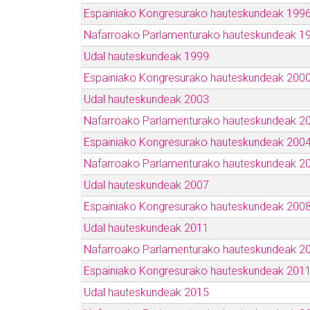
Espainiako Kongresurako hauteskundeak 199
Nafarroako Parlamenturako hauteskundeak 1
Udal hauteskundeak 1999
Espainiako Kongresurako hauteskundeak 200
Udal hauteskundeak 2003
Nafarroako Parlamenturako hauteskundeak 2
Espainiako Kongresurako hauteskundeak 200
Nafarroako Parlamenturako hauteskundeak 2
Udal hauteskundeak 2007
Espainiako Kongresurako hauteskundeak 200
Udal hauteskundeak 2011
Nafarroako Parlamenturako hauteskundeak 2
Espainiako Kongresurako hauteskundeak 201
Udal hauteskundeak 2015