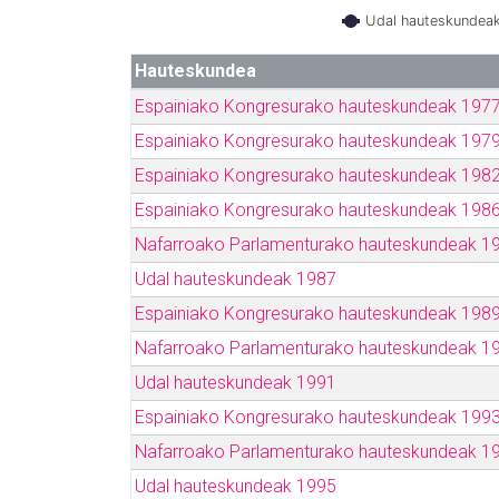
Udal hauteskundea
Hauteskundea
Espainiako Kongresurako hauteskundeak 197
Espainiako Kongresurako hauteskundeak 197
Espainiako Kongresurako hauteskundeak 198
Espainiako Kongresurako hauteskundeak 198
Nafarroako Parlamenturako hauteskundeak 1
Udal hauteskundeak 1987
Espainiako Kongresurako hauteskundeak 198
Nafarroako Parlamenturako hauteskundeak 1
Udal hauteskundeak 1991
Espainiako Kongresurako hauteskundeak 199
Nafarroako Parlamenturako hauteskundeak 1
Udal hauteskundeak 1995