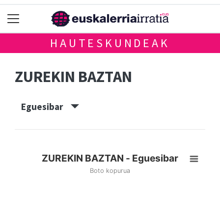
HAUTESKUNDEAK
ZUREKIN BAZTAN
Eguesibar
ZUREKIN BAZTAN - Eguesibar
Boto kopurua