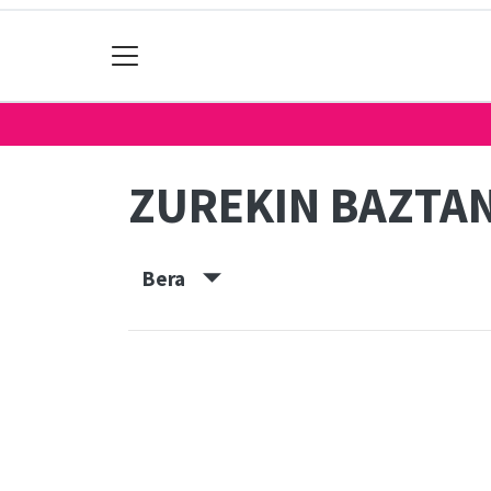
ZUREKIN BAZTA
Bera