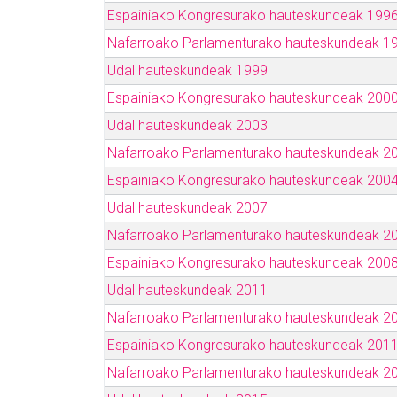
Espainiako Kongresurako hauteskundeak 199
Nafarroako Parlamenturako hauteskundeak 1
Udal hauteskundeak 1999
Espainiako Kongresurako hauteskundeak 200
Udal hauteskundeak 2003
Nafarroako Parlamenturako hauteskundeak 2
Espainiako Kongresurako hauteskundeak 200
Udal hauteskundeak 2007
Nafarroako Parlamenturako hauteskundeak 2
Espainiako Kongresurako hauteskundeak 200
Udal hauteskundeak 2011
Nafarroako Parlamenturako hauteskundeak 2
Espainiako Kongresurako hauteskundeak 201
Nafarroako Parlamenturako hauteskundeak 2