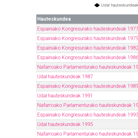
Udal hauteskundea
Hauteskundea
Espainiako Kongresurako hauteskundeak 197
Espainiako Kongresurako hauteskundeak 197
Espainiako Kongresurako hauteskundeak 198
Espainiako Kongresurako hauteskundeak 198
Nafarroako Parlamenturako hauteskundeak 1
Udal hauteskundeak 1987
Espainiako Kongresurako hauteskundeak 198
Udal hauteskundeak 1991
Nafarroako Parlamenturako hauteskundeak 1
Espainiako Kongresurako hauteskundeak 199
Udal hauteskundeak 1995
Nafarroako Parlamenturako hauteskundeak 1