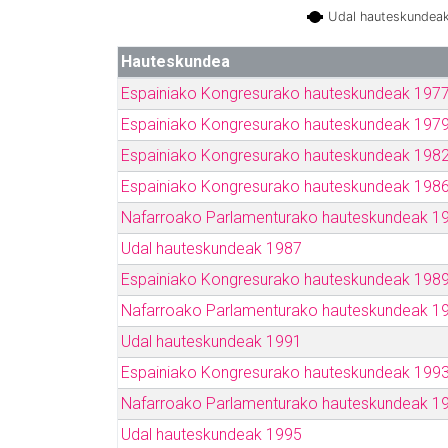
Udal hauteskundea
Hauteskundea
Espainiako Kongresurako hauteskundeak 197
Espainiako Kongresurako hauteskundeak 197
Espainiako Kongresurako hauteskundeak 198
Espainiako Kongresurako hauteskundeak 198
Nafarroako Parlamenturako hauteskundeak 1
Udal hauteskundeak 1987
Espainiako Kongresurako hauteskundeak 198
Nafarroako Parlamenturako hauteskundeak 1
Udal hauteskundeak 1991
Espainiako Kongresurako hauteskundeak 199
Nafarroako Parlamenturako hauteskundeak 1
Udal hauteskundeak 1995