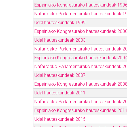
Espainiako Kongresurako hauteskundeak 199
Nafarroako Parlamenturako hauteskundeak 1
Udal hauteskundeak 1999
Espainiako Kongresurako hauteskundeak 200
Udal hauteskundeak 2003
Nafarroako Parlamenturako hauteskundeak 2
Espainiako Kongresurako hauteskundeak 200
Nafarroako Parlamenturako hauteskundeak 2
Udal hauteskundeak 2007
Espainiako Kongresurako hauteskundeak 200
Udal hauteskundeak 2011
Nafarroako Parlamenturako hauteskundeak 2
Espainiako Kongresurako hauteskundeak 201
Udal hauteskundeak 2015