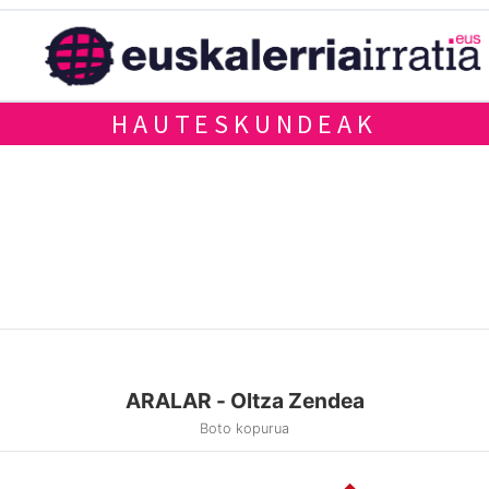
HAUTESKUNDEAK
ARALAR - Oltza Zendea
Boto kopurua