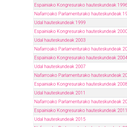
Espainiako Kongresurako hauteskundeak 199
Nafarroako Parlamenturako hauteskundeak 1
Udal hauteskundeak 1999
Espainiako Kongresurako hauteskundeak 200
Udal hauteskundeak 2003
Nafarroako Parlamenturako hauteskundeak 2
Espainiako Kongresurako hauteskundeak 200
Udal hauteskundeak 2007
Nafarroako Parlamenturako hauteskundeak 2
Espainiako Kongresurako hauteskundeak 200
Udal hauteskundeak 2011
Nafarroako Parlamenturako hauteskundeak 2
Espainiako Kongresurako hauteskundeak 201
Udal hauteskundeak 2015