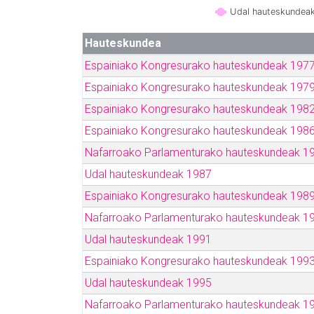
Udal hauteskundea
Hauteskundea
Espainiako Kongresurako hauteskundeak 197
Espainiako Kongresurako hauteskundeak 197
Espainiako Kongresurako hauteskundeak 198
Espainiako Kongresurako hauteskundeak 198
Nafarroako Parlamenturako hauteskundeak 1
Udal hauteskundeak 1987
Espainiako Kongresurako hauteskundeak 198
Nafarroako Parlamenturako hauteskundeak 1
Udal hauteskundeak 1991
Espainiako Kongresurako hauteskundeak 199
Udal hauteskundeak 1995
Nafarroako Parlamenturako hauteskundeak 1