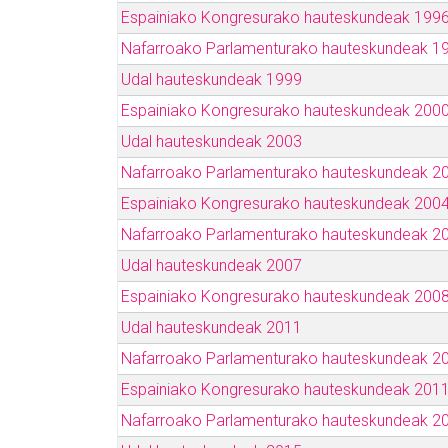
Espainiako Kongresurako hauteskundeak 199
Nafarroako Parlamenturako hauteskundeak 1
Udal hauteskundeak 1999
Espainiako Kongresurako hauteskundeak 200
Udal hauteskundeak 2003
Nafarroako Parlamenturako hauteskundeak 2
Espainiako Kongresurako hauteskundeak 200
Nafarroako Parlamenturako hauteskundeak 2
Udal hauteskundeak 2007
Espainiako Kongresurako hauteskundeak 200
Udal hauteskundeak 2011
Nafarroako Parlamenturako hauteskundeak 2
Espainiako Kongresurako hauteskundeak 201
Nafarroako Parlamenturako hauteskundeak 2