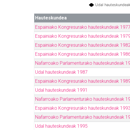
Udal hauteskundea
Hauteskundea
Espainiako Kongresurako hauteskundeak 197
Espainiako Kongresurako hauteskundeak 197
Espainiako Kongresurako hauteskundeak 198
Espainiako Kongresurako hauteskundeak 198
Nafarroako Parlamenturako hauteskundeak 1
Udal hauteskundeak 1987
Espainiako Kongresurako hauteskundeak 198
Udal hauteskundeak 1991
Nafarroako Parlamenturako hauteskundeak 1
Espainiako Kongresurako hauteskundeak 199
Nafarroako Parlamenturako hauteskundeak 1
Udal hauteskundeak 1995