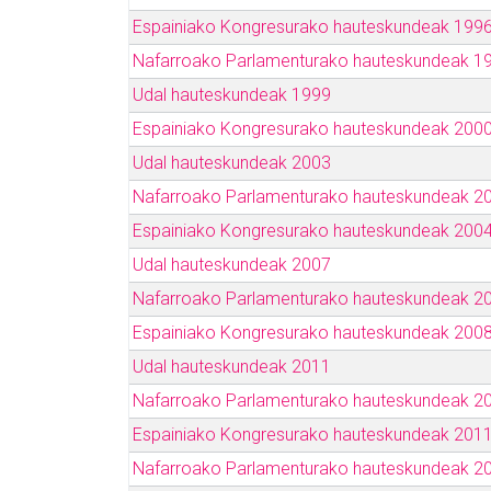
Espainiako Kongresurako hauteskundeak 199
Nafarroako Parlamenturako hauteskundeak 1
Udal hauteskundeak 1999
Espainiako Kongresurako hauteskundeak 200
Udal hauteskundeak 2003
Nafarroako Parlamenturako hauteskundeak 2
Espainiako Kongresurako hauteskundeak 200
Udal hauteskundeak 2007
Nafarroako Parlamenturako hauteskundeak 2
Espainiako Kongresurako hauteskundeak 200
Udal hauteskundeak 2011
Nafarroako Parlamenturako hauteskundeak 2
Espainiako Kongresurako hauteskundeak 201
Nafarroako Parlamenturako hauteskundeak 2