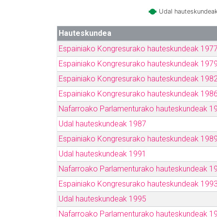
Udal hauteskundea
Hauteskundea
Espainiako Kongresurako hauteskundeak 197
Espainiako Kongresurako hauteskundeak 197
Espainiako Kongresurako hauteskundeak 198
Espainiako Kongresurako hauteskundeak 198
Nafarroako Parlamenturako hauteskundeak 1
Udal hauteskundeak 1987
Espainiako Kongresurako hauteskundeak 198
Udal hauteskundeak 1991
Nafarroako Parlamenturako hauteskundeak 1
Espainiako Kongresurako hauteskundeak 199
Udal hauteskundeak 1995
Nafarroako Parlamenturako hauteskundeak 1