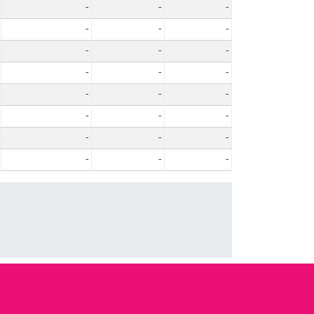
-
-
-
-
-
-
-
-
-
-
-
-
-
-
-
-
-
-
-
-
-
-
-
-