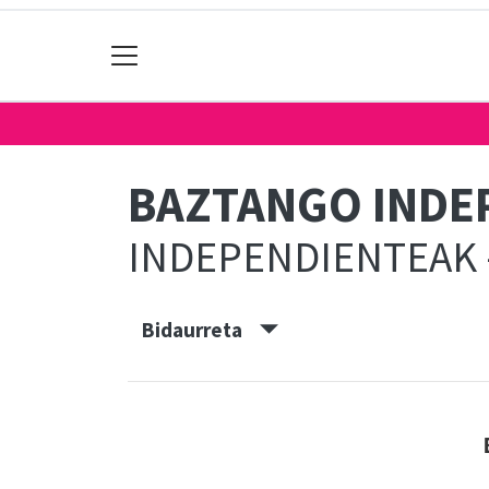
BAZTANGO INDEP
INDEPENDIENTEAK 
Bidaurreta