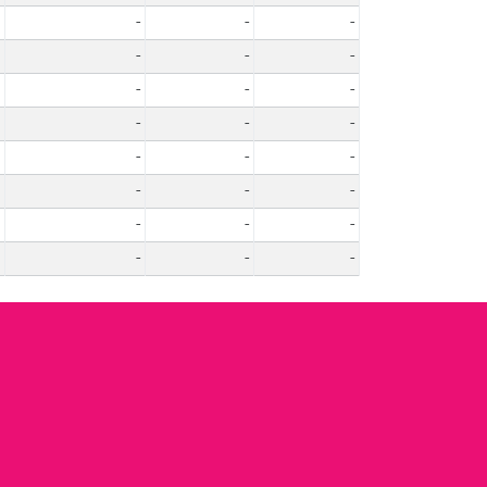
-
-
-
-
-
-
-
-
-
-
-
-
-
-
-
-
-
-
-
-
-
-
-
-