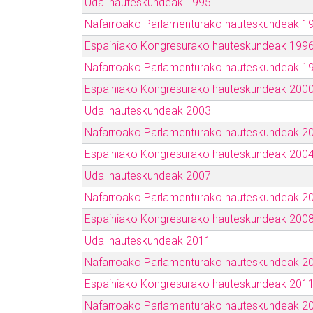
Udal hauteskundeak 1995
Nafarroako Parlamenturako hauteskundeak 1
Espainiako Kongresurako hauteskundeak 199
Nafarroako Parlamenturako hauteskundeak 1
Espainiako Kongresurako hauteskundeak 200
Udal hauteskundeak 2003
Nafarroako Parlamenturako hauteskundeak 2
Espainiako Kongresurako hauteskundeak 200
Udal hauteskundeak 2007
Nafarroako Parlamenturako hauteskundeak 2
Espainiako Kongresurako hauteskundeak 200
Udal hauteskundeak 2011
Nafarroako Parlamenturako hauteskundeak 2
Espainiako Kongresurako hauteskundeak 201
Nafarroako Parlamenturako hauteskundeak 2