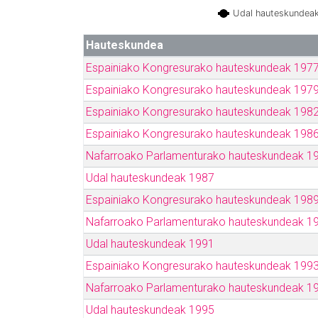
Udal hauteskundea
Hauteskundea
Espainiako Kongresurako hauteskundeak 197
Espainiako Kongresurako hauteskundeak 197
Espainiako Kongresurako hauteskundeak 198
Espainiako Kongresurako hauteskundeak 198
Nafarroako Parlamenturako hauteskundeak 1
Udal hauteskundeak 1987
Espainiako Kongresurako hauteskundeak 198
Nafarroako Parlamenturako hauteskundeak 1
Udal hauteskundeak 1991
Espainiako Kongresurako hauteskundeak 199
Nafarroako Parlamenturako hauteskundeak 1
Udal hauteskundeak 1995