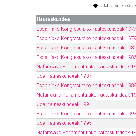
Udal hauteskundea
Hauteskundea
Espainiako Kongresurako hauteskundeak 197
Espainiako Kongresurako hauteskundeak 197
Espainiako Kongresurako hauteskundeak 198
Espainiako Kongresurako hauteskundeak 198
Nafarroako Parlamenturako hauteskundeak 1
Udal hauteskundeak 1987
Espainiako Kongresurako hauteskundeak 198
Nafarroako Parlamenturako hauteskundeak 1
Udal hauteskundeak 1991
Espainiako Kongresurako hauteskundeak 199
Udal hauteskundeak 1995
Nafarroako Parlamenturako hauteskundeak 1