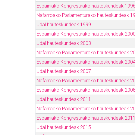
Espainiako Kongresurako hauteskundeak 199
Nafarroako Parlamenturako hauteskundeak 1
Udal hauteskundeak 1999
Espainiako Kongresurako hauteskundeak 200
Udal hauteskundeak 2003
Nafarroako Parlamenturako hauteskundeak 2
Espainiako Kongresurako hauteskundeak 200
Udal hauteskundeak 2007
Nafarroako Parlamenturako hauteskundeak 2
Espainiako Kongresurako hauteskundeak 200
Udal hauteskundeak 2011
Nafarroako Parlamenturako hauteskundeak 2
Espainiako Kongresurako hauteskundeak 201
Udal hauteskundeak 2015