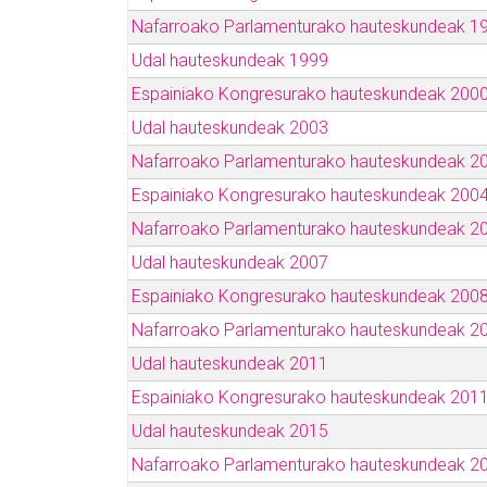
Nafarroako Parlamenturako hauteskundeak 1
Udal hauteskundeak 1999
Espainiako Kongresurako hauteskundeak 200
Udal hauteskundeak 2003
Nafarroako Parlamenturako hauteskundeak 2
Espainiako Kongresurako hauteskundeak 200
Nafarroako Parlamenturako hauteskundeak 2
Udal hauteskundeak 2007
Espainiako Kongresurako hauteskundeak 200
Nafarroako Parlamenturako hauteskundeak 2
Udal hauteskundeak 2011
Espainiako Kongresurako hauteskundeak 201
Udal hauteskundeak 2015
Nafarroako Parlamenturako hauteskundeak 2