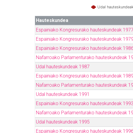
Udal hauteskundea
Hauteskundea
Espainiako Kongresurako hauteskundeak 197
Espainiako Kongresurako hauteskundeak 197
Espainiako Kongresurako hauteskundeak 198
Nafarroako Parlamenturako hauteskundeak 1
Udal hauteskundeak 1987
Espainiako Kongresurako hauteskundeak 198
Nafarroako Parlamenturako hauteskundeak 1
Udal hauteskundeak 1991
Espainiako Kongresurako hauteskundeak 199
Nafarroako Parlamenturako hauteskundeak 1
Udal hauteskundeak 1995
Espainiako Kongresurako hauteskundeak 199