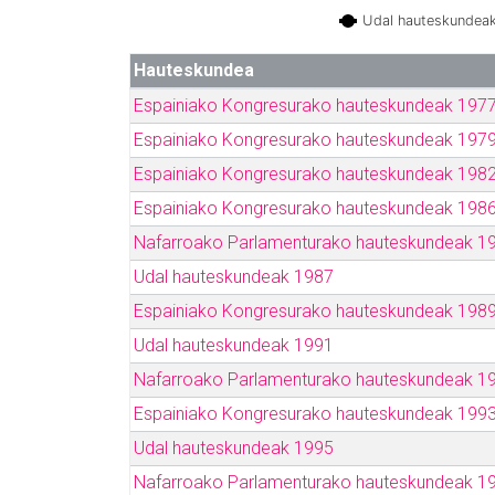
Udal hauteskundea
Hauteskundea
Espainiako Kongresurako hauteskundeak 197
Espainiako Kongresurako hauteskundeak 197
Espainiako Kongresurako hauteskundeak 198
Espainiako Kongresurako hauteskundeak 198
Nafarroako Parlamenturako hauteskundeak 1
Udal hauteskundeak 1987
Espainiako Kongresurako hauteskundeak 198
Udal hauteskundeak 1991
Nafarroako Parlamenturako hauteskundeak 1
Espainiako Kongresurako hauteskundeak 199
Udal hauteskundeak 1995
Nafarroako Parlamenturako hauteskundeak 1