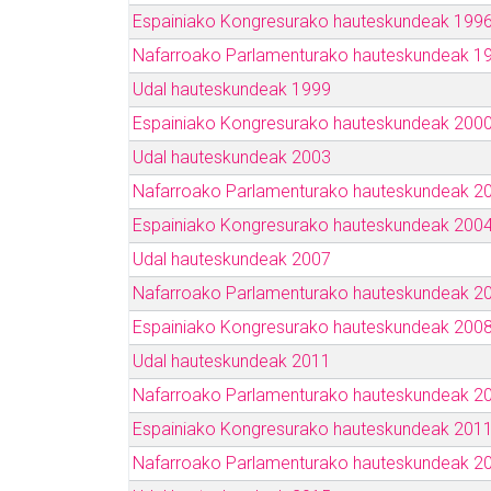
Espainiako Kongresurako hauteskundeak 199
Nafarroako Parlamenturako hauteskundeak 1
Udal hauteskundeak 1999
Espainiako Kongresurako hauteskundeak 200
Udal hauteskundeak 2003
Nafarroako Parlamenturako hauteskundeak 2
Espainiako Kongresurako hauteskundeak 200
Udal hauteskundeak 2007
Nafarroako Parlamenturako hauteskundeak 2
Espainiako Kongresurako hauteskundeak 200
Udal hauteskundeak 2011
Nafarroako Parlamenturako hauteskundeak 2
Espainiako Kongresurako hauteskundeak 201
Nafarroako Parlamenturako hauteskundeak 2