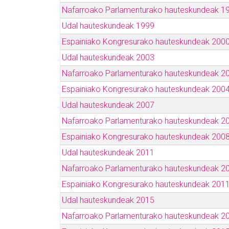
Nafarroako Parlamenturako hauteskundeak 1
Udal hauteskundeak 1999
Espainiako Kongresurako hauteskundeak 200
Udal hauteskundeak 2003
Nafarroako Parlamenturako hauteskundeak 2
Espainiako Kongresurako hauteskundeak 200
Udal hauteskundeak 2007
Nafarroako Parlamenturako hauteskundeak 2
Espainiako Kongresurako hauteskundeak 200
Udal hauteskundeak 2011
Nafarroako Parlamenturako hauteskundeak 2
Espainiako Kongresurako hauteskundeak 201
Udal hauteskundeak 2015
Nafarroako Parlamenturako hauteskundeak 2