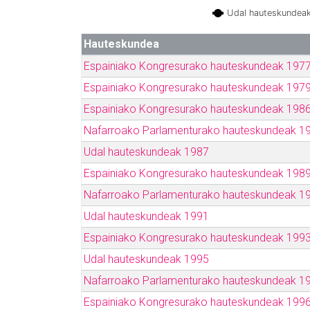
Udal hauteskundea
Hauteskundea
Espainiako Kongresurako hauteskundeak 197
Espainiako Kongresurako hauteskundeak 197
Espainiako Kongresurako hauteskundeak 198
Nafarroako Parlamenturako hauteskundeak 1
Udal hauteskundeak 1987
Espainiako Kongresurako hauteskundeak 198
Nafarroako Parlamenturako hauteskundeak 1
Udal hauteskundeak 1991
Espainiako Kongresurako hauteskundeak 199
Udal hauteskundeak 1995
Nafarroako Parlamenturako hauteskundeak 1
Espainiako Kongresurako hauteskundeak 199