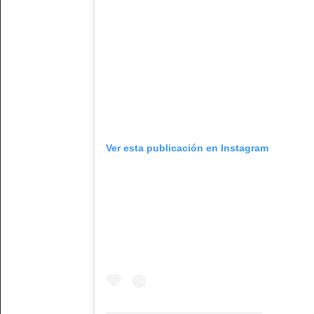
Ver esta publicación en Instagram