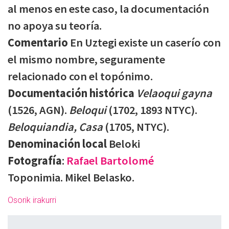
al menos en este caso, la documentación
no apoya su teoría.
Comentario
En Uztegi existe un caserío con
el mismo nombre, seguramente
relacionado con el topónimo.
Documentación histórica
Velaoqui gayna
(1526, AGN).
Beloqui
(1702, 1893 NTYC).
Beloquiandia, Casa
(1705, NTYC).
Denominación local
Beloki
Fotografía
:
Rafael Bartolomé
Toponimia. Mikel Belasko.
Osorik irakurri