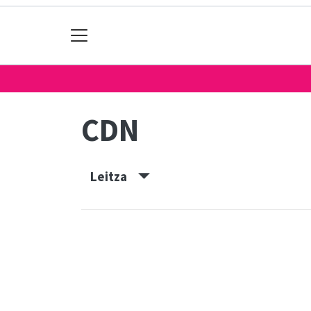
CDN
Leitza