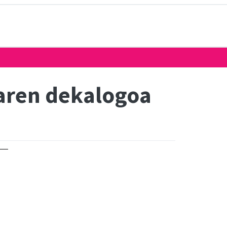
earen dekalogoa