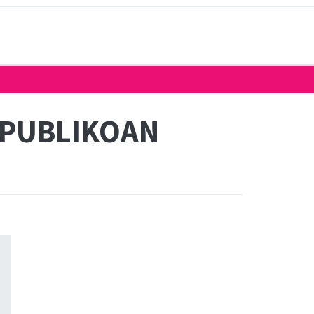
 PUBLIKOAN