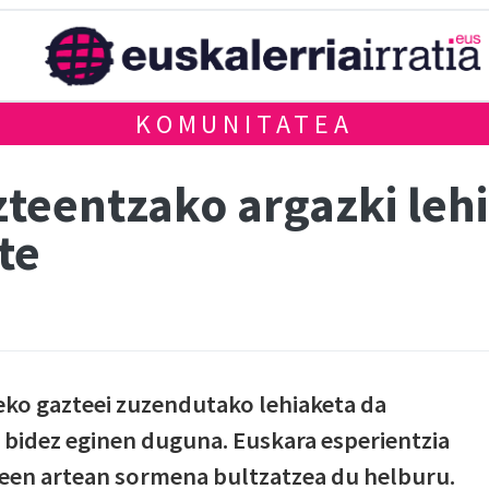
KOMUNITATEA
teentzako argazki leh
te
eko gazteei zuzendutako lehiaketa da
 bidez eginen duguna. Euskara esperientzia
teen artean sormena bultzatzea du helburu.