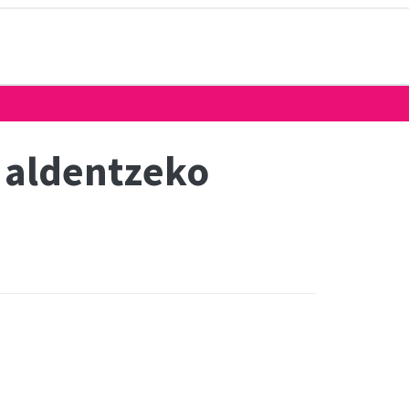
k aldentzeko