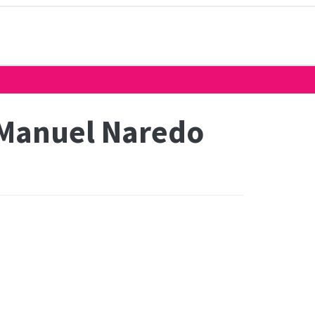
 Manuel Naredo