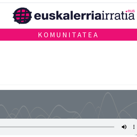
KOMUNITATEA