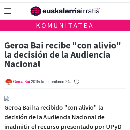
KOMUNITATEA
Geroa Bai recibe "con alivio"
la decisión de la Audiencia
Nacional
Geroa Bai
2015eko urtarrilaren 24a
Geroa Bai ha recibido "con alivio" la
decisión de la Audiencia Nacional de
inadmitir el recurso presentado por UPyD