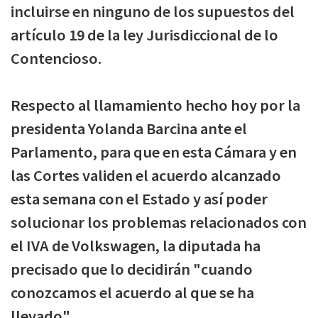
incluirse en ninguno de los supuestos del
artículo 19 de la ley Jurisdiccional de lo
Contencioso.
Respecto al llamamiento hecho hoy por la
presidenta Yolanda Barcina ante el
Parlamento, para que en esta Cámara y en
las Cortes validen el acuerdo alcanzado
esta semana con el Estado y así poder
solucionar los problemas relacionados con
el IVA de Volkswagen, la diputada ha
precisado que lo decidirán "cuando
conozcamos el acuerdo al que se ha
llevado".