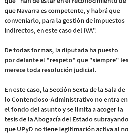
que "han de estar en el reconocimiento de
que Navarra es competente, y habrá que
conveniarlo, para la gestión de impuestos
indirectos, en este caso del IVA".
De todas formas, la diputada ha puesto
por delante el "respeto" que "siempre" les
merece toda resolución judicial.
En este caso, la Sección Sexta de la Sala de
lo Contencioso-Administrativo no entra en
el fondo del asunto y se limita a acoger la
tesis de la Abogacía del Estado subrayando
que UPyD no tiene legitimación activa al no