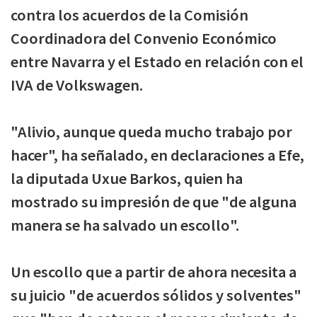
contra los acuerdos de la Comisión
Coordinadora del Convenio Económico
entre Navarra y el Estado en relación con el
IVA de Volkswagen.
"Alivio, aunque queda mucho trabajo por
hacer", ha señalado, en declaraciones a Efe,
la diputada Uxue Barkos, quien ha
mostrado su impresión de que "de alguna
manera se ha salvado un escollo".
Un escollo que a partir de ahora necesita a
su juicio "de acuerdos sólidos y solventes"