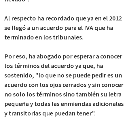
Al respecto ha recordado que ya en el 2012
se llegó a un acuerdo para el IVA que ha
terminado en los tribunales.
Por eso, ha abogado por esperar a conocer
los términos del acuerdo ya que, ha
sostenido, "lo que no se puede pedir es un
acuerdo con los ojos cerrados y sin conocer
no solo los términos sino también su letra
pequeña y todas las enmiendas adicionales
y transitorias que puedan tener".