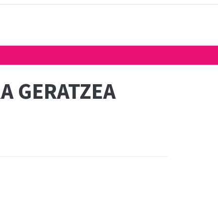
RA GERATZEA