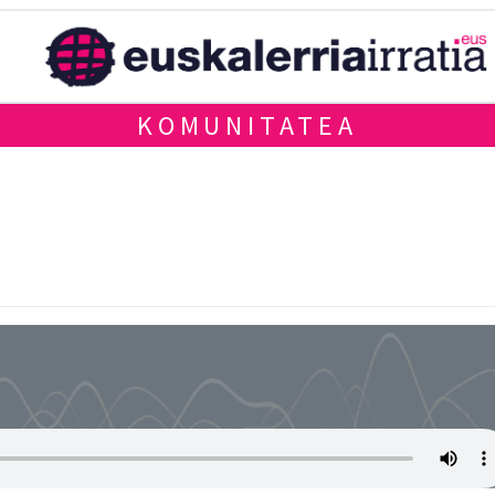
KOMUNITATEA