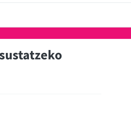
sustatzeko