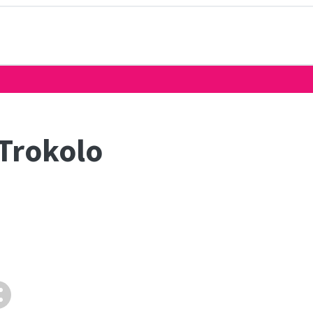
 Trokolo