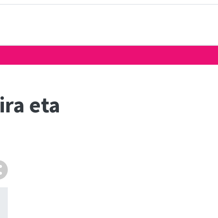
ra eta