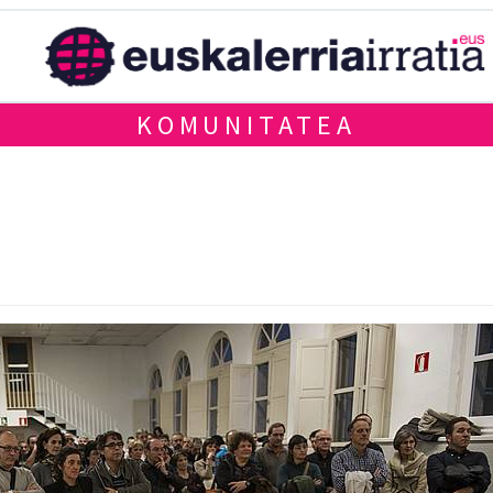
KOMUNITATEA