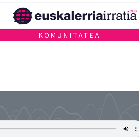
KOMUNITATEA