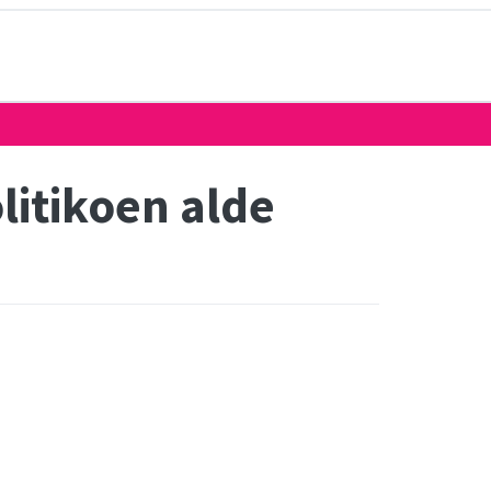
olitikoen alde