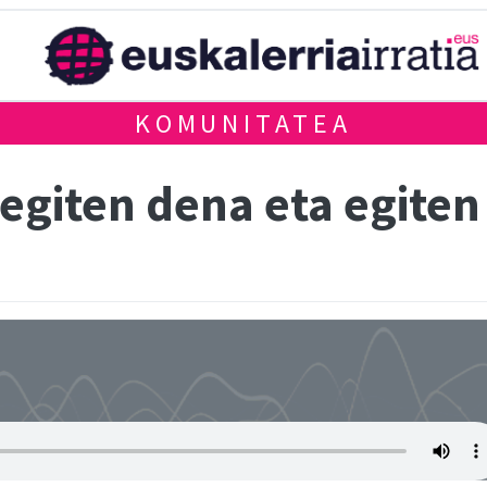
KOMUNITATEA
 egiten dena eta egiten