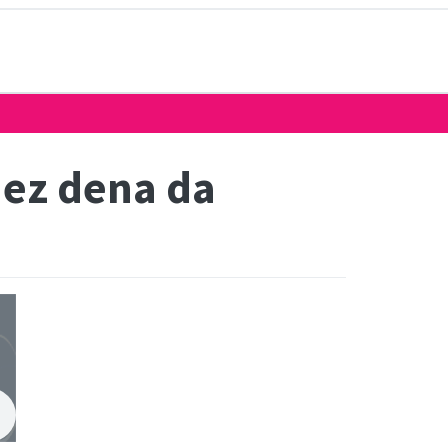
 ez dena da