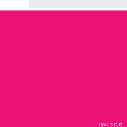
HONI BURUZ