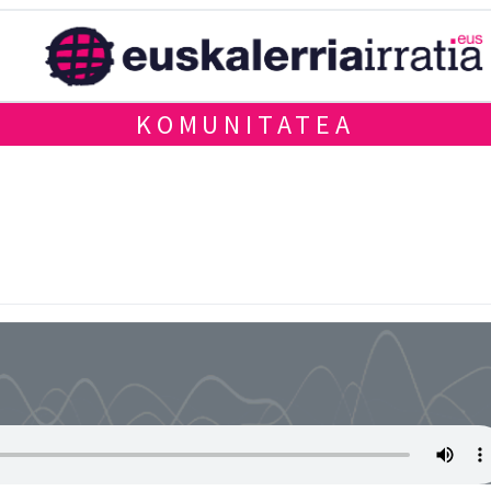
KOMUNITATEA