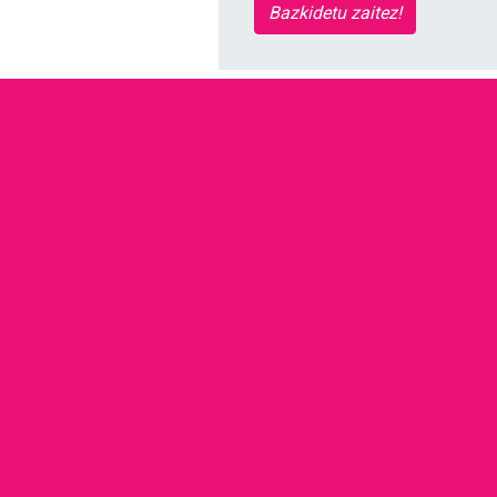
Bazkidetu zaitez!