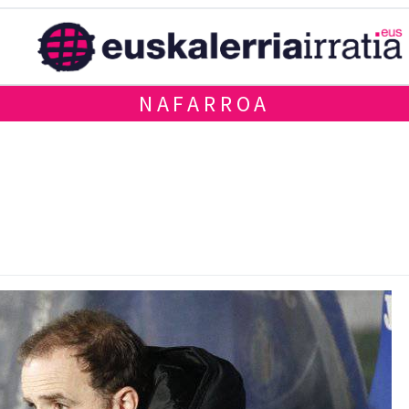
NAFARROA